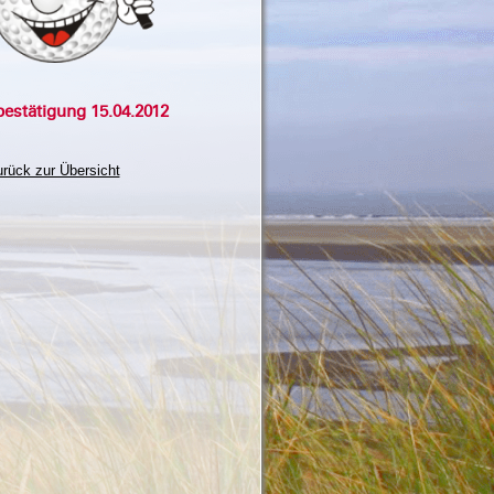
estätigung 15.04.2012
rück zur Übersicht